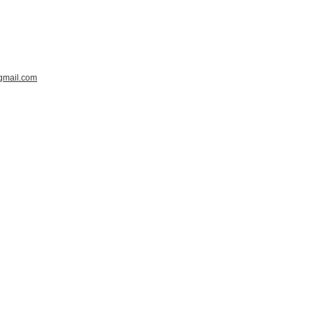
gmail.com