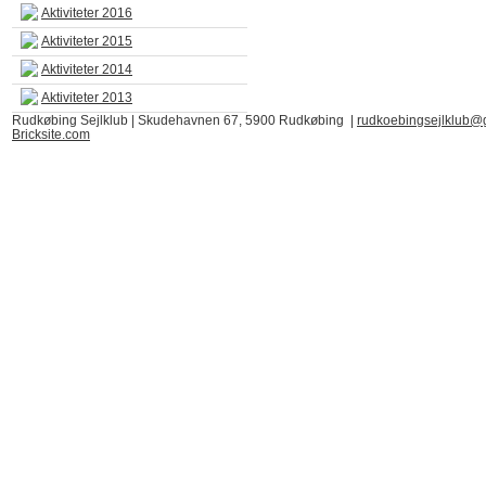
Aktiviteter 2016
Aktiviteter 2015
Aktiviteter 2014
Aktiviteter 2013
Rudkøbing Sejlklub | Skudehavnen 67, 5900 Rudkøbing |
rudkoebingsejlklub@
Bricksite.com