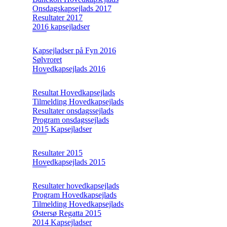
Onsdagskapsejlads 2017
Resultater 2017
2016 kapsejladser
Kapsejladser på Fyn 2016
Sølvroret
Hovedkapsejlads 2016
Resultat Hovedkapsejlads
Tilmelding Hovedkapsejlads
Resultater onsdagssejlads
Program onsdagssejlads
2015 Kapsejladser
Resultater 2015
Hovedkapsejlads 2015
Resultater hovedkapsejlads
Program Hovedkapsejlads
Tilmelding Hovedkapsejlads
Østersø Regatta 2015
2014 Kapsejladser