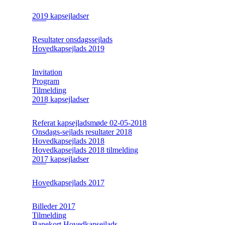
2019 kapsejladser
Resultater onsdagssejlads
Hovedkapsejlads 2019
Invitation
Program
Tilmelding
2018 kapsejladser
Referat kapsejladsmøde 02-05-2018
Onsdags-sejlads resultater 2018
Hovedkapsejlads 2018
Hovedkapsejlads 2018 tilmelding
2017 kapsejladser
Hovedkapsejlads 2017
Billeder 2017
Tilmelding
Banekort Hovedkapsejlads