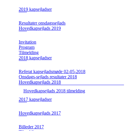
2019 kapsejladser
Resultater onsdagssejlads
Hovedkapsejlads 2019
Invitation
Program
Tilmelding
2018 kapsejladser
Referat kapsejladsmøde 02-05-2018
Onsdags-sejlads resultater 2018
Hovedkapsejlads 2018
Hovedkapsejlads 2018 tilmelding
2017 kapsejladser
Hovedkapsejlads 2017
Billeder 2017