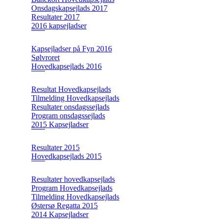
Onsdagskapsejlads 2017
Resultater 2017
2016 kapsejladser
Kapsejladser på Fyn 2016
Sølvroret
Hovedkapsejlads 2016
Resultat Hovedkapsejlads
Tilmelding Hovedkapsejlads
Resultater onsdagssejlads
Program onsdagssejlads
2015 Kapsejladser
Resultater 2015
Hovedkapsejlads 2015
Resultater hovedkapsejlads
Program Hovedkapsejlads
Tilmelding Hovedkapsejlads
Østersø Regatta 2015
2014 Kapsejladser