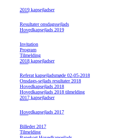
2019 kapsejladser
Resultater onsdagssejlads
Hovedkapsejlads 2019
Invitation
Program
Tilmelding
2018 kapsejladser
Referat kapsejladsmøde 02-05-2018
Onsdags-sejlads resultater 2018
Hovedkapsejlads 2018
Hovedkapsejlads 2018 tilmelding
2017 kapsejladser
Hovedkapsejlads 2017
Billeder 2017
Tilmelding
Banekort Hovedkapsejlads