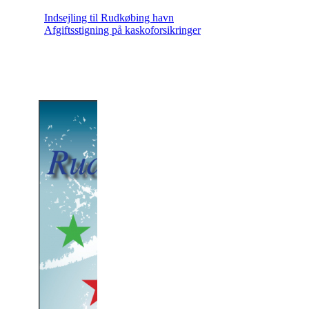
Indsejling til Rudkøbing havn
Afgiftsstigning på kaskoforsikringer